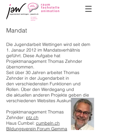
Mandat
Die Jugendarbeit Wettingen wird seit dem
1. Janaur 2012 im Mandatsverhältnis
geführt. Diese Aufgabe hat
Projektmanagement Thomas Zehnder
übernommen.
Seit über 30 Jahren arbeitet Thomas
Zehnder in der Jugendarbeit in
den verschiedensten Funktionen und
Rollen. Über den Werdegang und
die aktuellen anderen Projekte geben die
verschiedenen Websites Auskunft.
Projektmanagement Thomas
Zehnder:
ptz.ch
Haus Cumbel:
cumbeln.ch
Bildungsverein Forum Gemma