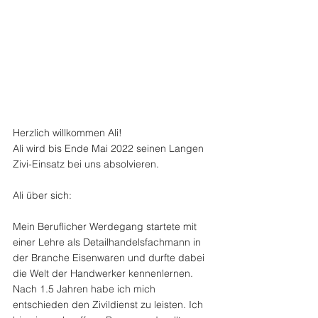
Herzlich willkommen Ali!
Ali wird bis Ende Mai 2022 seinen Langen 
Zivi-Einsatz bei uns absolvieren.
Ali über sich:
Mein Beruflicher Werdegang startete mit 
einer Lehre als Detailhandelsfachmann in 
der Branche Eisenwaren und durfte dabei 
die Welt der Handwerker kennenlernen. 
Nach 1.5 Jahren habe ich mich 
entschieden den Zivildienst zu leisten. Ich 