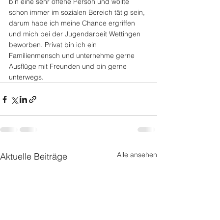
bin eine sehr offene Person und wollte 
schon immer im sozialen Bereich tätig sein, 
darum habe ich meine Chance ergriffen 
und mich bei der Jugendarbeit Wettingen 
beworben. Privat bin ich ein 
Familienmensch und unternehme gerne 
Ausflüge mit Freunden und bin gerne 
unterwegs.
Alle ansehen
Aktuelle Beiträge