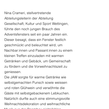
Nina Crameri, stellvertretende 
Abteilungsleiterin der Abteilung 
Gesellschaft, Kultur und Sport Wettingen, 
führte den noch jungen Brauch des 
Adventsfensters seit ein paar Jahren ein. 
Dieser besagt, dass ein Fenster festlich 
geschmückt und beleuchtet wird, um 
Nachbar:innen und Passant:innen zu einem 
kleinen Treffen einzuladen mit warmen 
Getränken und Gebäck, um Gemeinschaft 
zu fördern und die Vorweihnachtszeit zu 
geniessen.
Die JAW sorgte für warme Getränke wie 
selbstgemachten Punsch sowie weissen 
und roten Glühwein und verwöhnte die 
Gäste mit selbstgebackenem Lebkuchen. 
Natürlich durfte auch eine stimmungsvolle 
Weihnachtsdekoration und weihnachtliche 