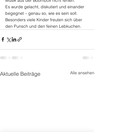
Musik aus der Boombox nicht fehlen.
Es wurde gelacht, diskutiert und einander 
begegnet – genau so, wie es sein soll. 
Besonders viele Kinder freuten sich über 
den Punsch und den feinen Lebkuchen.
Alle ansehen
Aktuelle Beiträge