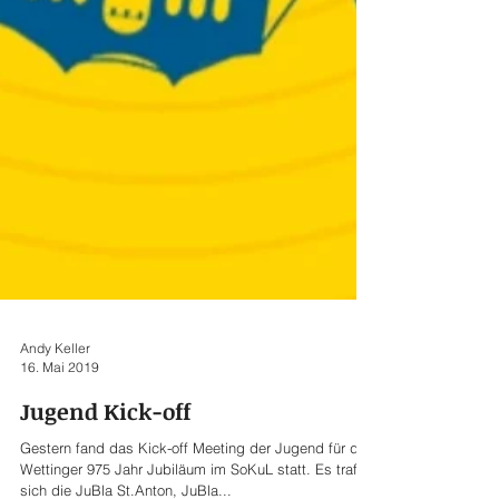
Andy Keller
16. Mai 2019
Jugend Kick-off