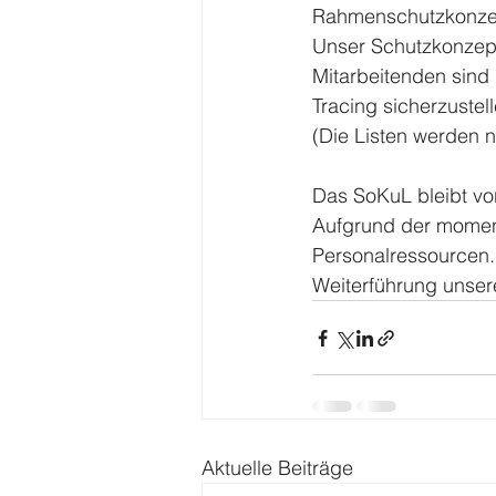
Rahmenschutzkonzep
Unser Schutzkonzep
Mitarbeitenden sind 
Tracing sicherzustel
(Die Listen werden 
Das SoKuL bleibt vo
Aufgrund der moment
Personalressourcen
Weiterführung unser
Aktuelle Beiträge