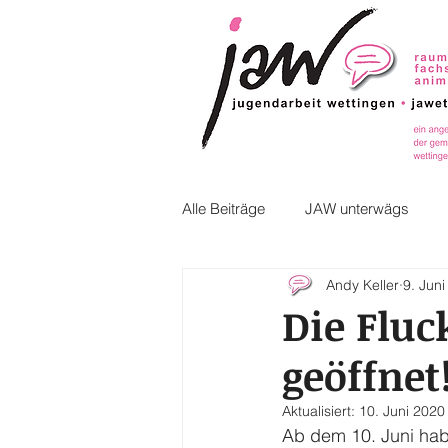
Alle Beiträge
JAW unterwägs
Andy Keller
9. Jun
Die Fluc
geöffnet
Aktualisiert:
10. Juni 2020
Ab dem 10. Juni habe