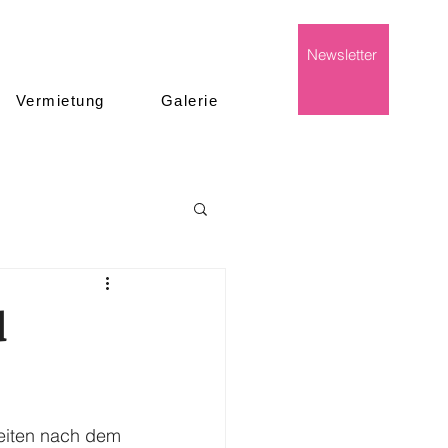
Newsletter
Vermietung
Galerie
d
beiten nach dem 