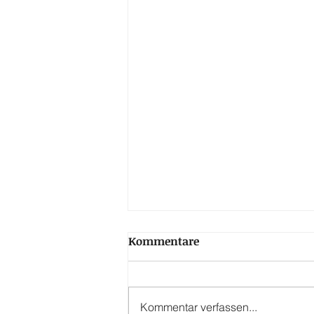
Kommentare
Kommentar verfassen...